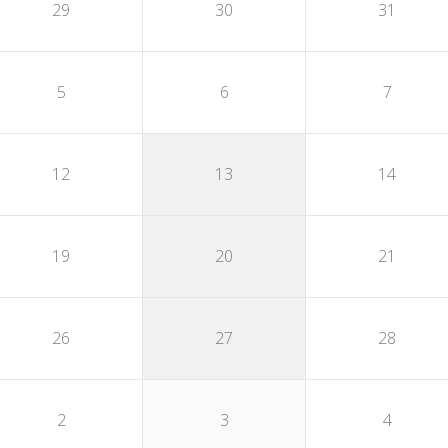
29
30
31
5
6
7
12
13
14
19
20
21
26
27
28
2
3
4