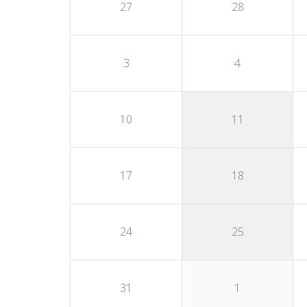
27
28
3
4
10
11
17
18
24
25
31
1