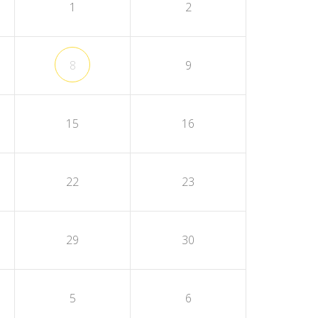
1
2
8
9
15
16
22
23
29
30
5
6