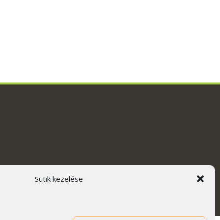
Sütik kezelése