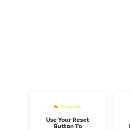
NUTRITION
Use Your Reset
Button To